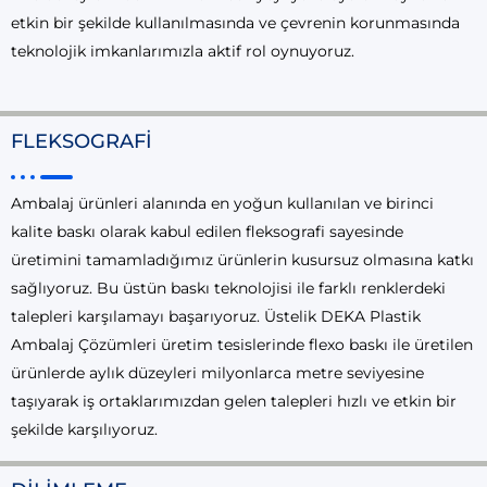
etkin bir şekilde kullanılmasında ve çevrenin korunmasında
teknolojik imkanlarımızla aktif rol oynuyoruz.
FLEKSOGRAFI
Ambalaj ürünleri alanında en yoğun kullanılan ve birinci
kalite baskı olarak kabul edilen fleksografi sayesinde
üretimini tamamladığımız ürünlerin kusursuz olmasına katkı
sağlıyoruz. Bu üstün baskı teknolojisi ile farklı renklerdeki
talepleri karşılamayı başarıyoruz. Üstelik DEKA Plastik
Ambalaj Çözümleri üretim tesislerinde flexo baskı ile üretilen
ürünlerde aylık düzeyleri milyonlarca metre seviyesine
taşıyarak iş ortaklarımızdan gelen talepleri hızlı ve etkin bir
şekilde karşılıyoruz.