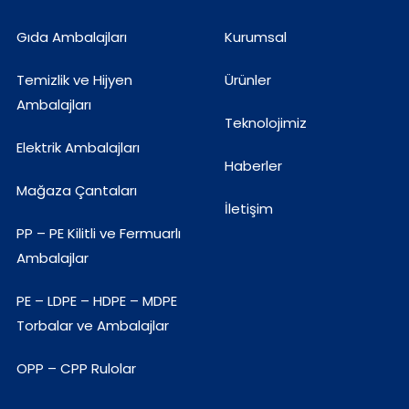
Gıda Ambalajları
Kurumsal
Temizlik ve Hijyen
Ürünler
Ambalajları
Teknolojimiz
Elektrik Ambalajları
Haberler
Mağaza Çantaları
İletişim
PP – PE Kilitli ve Fermuarlı
Ambalajlar
PE – LDPE – HDPE – MDPE
Torbalar ve Ambalajlar
OPP – CPP Rulolar