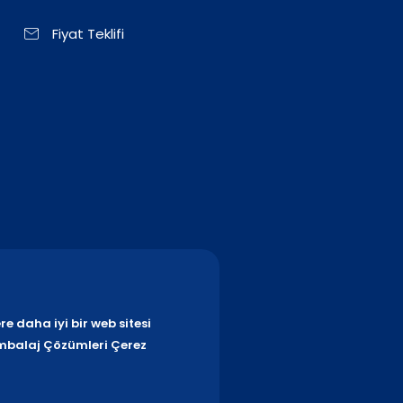
Fiyat Teklifi
re daha iyi bir web sitesi
Ambalaj Çözümleri Çerez