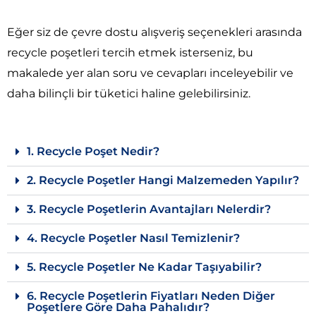
Eğer siz de çevre dostu alışveriş seçenekleri arasında
recycle poşetleri tercih etmek isterseniz, bu
makalede yer alan soru ve cevapları inceleyebilir ve
daha bilinçli bir tüketici haline gelebilirsiniz.
1. Recycle Poşet Nedir?
2. Recycle Poşetler Hangi Malzemeden Yapılır?
3. Recycle Poşetlerin Avantajları Nelerdir?
4. Recycle Poşetler Nasıl Temizlenir?
5. Recycle Poşetler Ne Kadar Taşıyabilir?
6. Recycle Poşetlerin Fiyatları Neden Diğer
Poşetlere Göre Daha Pahalıdır?