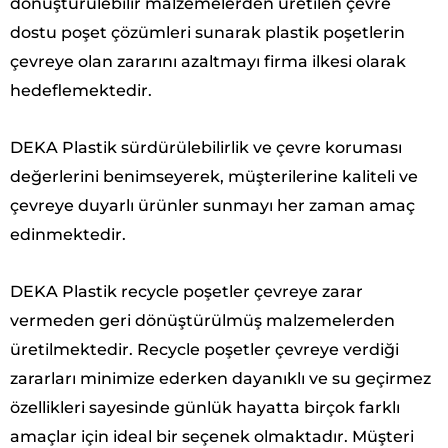
dönüştürülebilir malzemelerden üretilen çevre
dostu poşet çözümleri sunarak plastik poşetlerin
çevreye olan zararını azaltmayı firma ilkesi olarak
hedeflemektedir.
DEKA Plastik sürdürülebilirlik ve çevre koruması
değerlerini benimseyerek, müşterilerine kaliteli ve
çevreye duyarlı ürünler sunmayı her zaman amaç
edinmektedir.
DEKA Plastik recycle poşetler çevreye zarar
vermeden geri dönüştürülmüş malzemelerden
üretilmektedir. Recycle poşetler çevreye verdiği
zararları minimize ederken dayanıklı ve su geçirmez
özellikleri sayesinde günlük hayatta birçok farklı
amaçlar için ideal bir seçenek olmaktadır. Müşteri