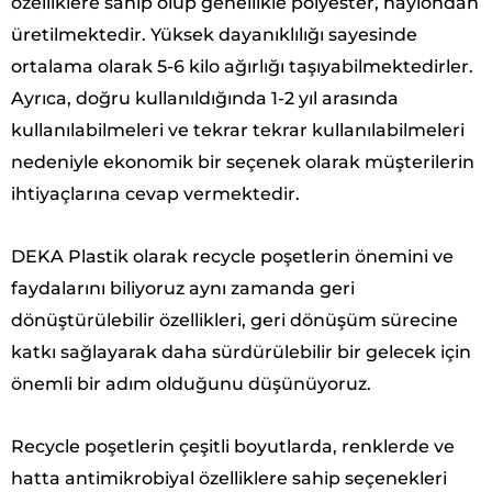
özelliklere sahip olup genellikle polyester, naylondan
üretilmektedir. Yüksek dayanıklılığı sayesinde
ortalama olarak 5-6 kilo ağırlığı taşıyabilmektedirler.
Ayrıca, doğru kullanıldığında 1-2 yıl arasında
kullanılabilmeleri ve tekrar tekrar kullanılabilmeleri
nedeniyle ekonomik bir seçenek olarak müşterilerin
ihtiyaçlarına cevap vermektedir.
DEKA Plastik olarak recycle poşetlerin önemini ve
faydalarını biliyoruz aynı zamanda geri
dönüştürülebilir özellikleri, geri dönüşüm sürecine
katkı sağlayarak daha sürdürülebilir bir gelecek için
önemli bir adım olduğunu düşünüyoruz.
Recycle poşetlerin çeşitli boyutlarda, renklerde ve
hatta antimikrobiyal özelliklere sahip seçenekleri