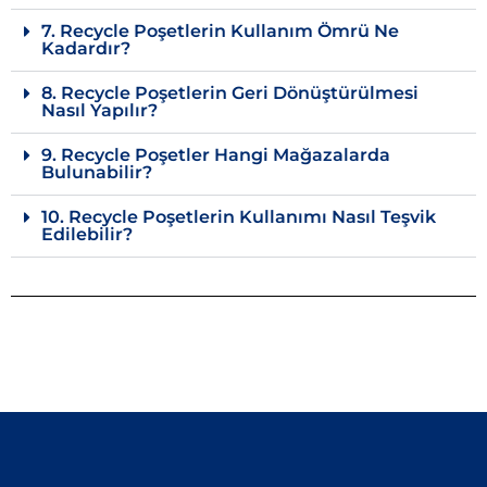
7. Recycle Poşetlerin Kullanım Ömrü Ne
Kadardır?
8. Recycle Poşetlerin Geri Dönüştürülmesi
Nasıl Yapılır?
9. Recycle Poşetler Hangi Mağazalarda
Bulunabilir?
10. Recycle Poşetlerin Kullanımı Nasıl Teşvik
Edilebilir?