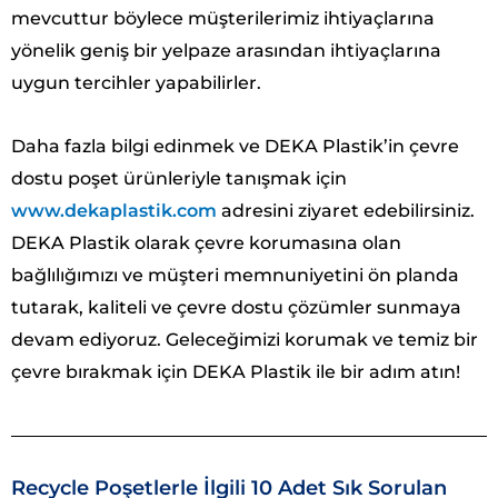
mevcuttur böylece müşterilerimiz ihtiyaçlarına
yönelik geniş bir yelpaze arasından ihtiyaçlarına
uygun tercihler yapabilirler.
Daha fazla bilgi edinmek ve DEKA Plastik’in çevre
dostu poşet ürünleriyle tanışmak için
www.dekaplastik.com
adresini ziyaret edebilirsiniz.
DEKA Plastik olarak çevre korumasına olan
bağlılığımızı ve müşteri memnuniyetini ön planda
tutarak, kaliteli ve çevre dostu çözümler sunmaya
devam ediyoruz. Geleceğimizi korumak ve temiz bir
çevre bırakmak için DEKA Plastik ile bir adım atın!
Recycle Poşetlerle İlgili 10 Adet Sık Sorulan