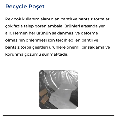
Recycle Poşet
Pek çok kullanım alanı olan bantlı ve bantsız torbalar
çok fazla talep gören ambalaj ürünleri arasında yer
alır. Hemen her ürünün saklanması ve deforme
olmasının önlenmesi için tercih edilen bantlı ve
bantsız torba çeşitleri ürünlere önemli bir saklama ve
korunma çözümü sunmaktadır.