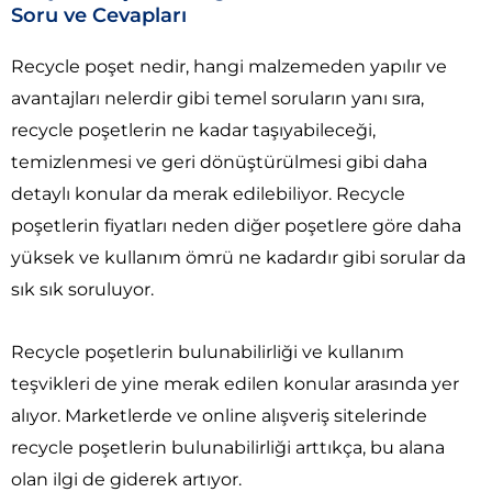
Soru ve Cevapları
Recycle poşet nedir, hangi malzemeden yapılır ve
avantajları nelerdir gibi temel soruların yanı sıra,
recycle poşetlerin ne kadar taşıyabileceği,
temizlenmesi ve geri dönüştürülmesi gibi daha
detaylı konular da merak edilebiliyor. Recycle
poşetlerin fiyatları neden diğer poşetlere göre daha
yüksek ve kullanım ömrü ne kadardır gibi sorular da
sık sık soruluyor.
Recycle poşetlerin bulunabilirliği ve kullanım
teşvikleri de yine merak edilen konular arasında yer
alıyor. Marketlerde ve online alışveriş sitelerinde
recycle poşetlerin bulunabilirliği arttıkça, bu alana
olan ilgi de giderek artıyor.