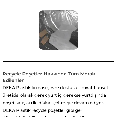
Recycle Poşetler Hakkında Tüm Merak
Edilenler
DEKA Plastik firması çevre dostu ve inovatif poşet
üreticisi olarak gerek yurt içi gerekse yurtdışında
poşet satışları ile dikkat çekmeye devam ediyor.
DEKA Plastik recycle poşetler gibi geri