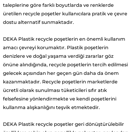
taleplerine göre farklı boyutlarda ve renklerde
üretilen recycle poşetler kullanıcılara pratik ve çevre
dostu alternatif sunmaktadır.
DEKA Plastik recycle poşetlerin en önemli kullanım
amacı çevreyi korumaktır. Plastik poşetlerin
denizlere ve doğal yaşama verdiği zararlar göz
önüne alındığında, recycle poşetlerin tercih edilmesi
gelecek açısından her geçen gün daha da önem
kazanmaktadır. Recycle poşetlerin marketlerde
ücretli olarak sunulması tüketicileri sıfır atık
felsefesine yönlendirmekte ve kendi poşetlerini
kullanma alışkanlığını teşvik etmektedir.
DEKA Plastik recycle poşetler geri dönüştürülebilir