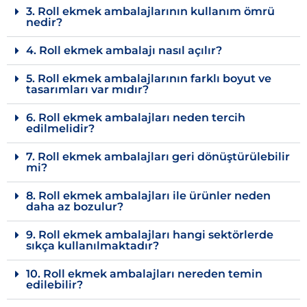
3. Roll ekmek ambalajlarının kullanım ömrü
nedir?
4. Roll ekmek ambalajı nasıl açılır?
5. Roll ekmek ambalajlarının farklı boyut ve
tasarımları var mıdır?
6. Roll ekmek ambalajları neden tercih
edilmelidir?
7. Roll ekmek ambalajları geri dönüştürülebilir
mi?
8. Roll ekmek ambalajları ile ürünler neden
daha az bozulur?
9. Roll ekmek ambalajları hangi sektörlerde
sıkça kullanılmaktadır?
10. Roll ekmek ambalajları nereden temin
edilebilir?