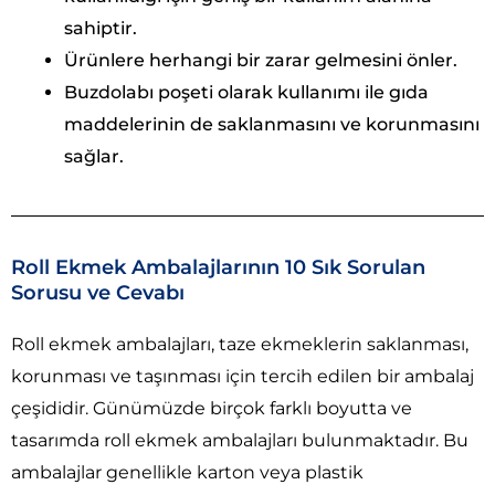
sahiptir.
Ürünlere herhangi bir zarar gelmesini önler.
Buzdolabı poşeti olarak kullanımı ile gıda
maddelerinin de saklanmasını ve korunmasını
sağlar.
Roll Ekmek Ambalajlarının 10 Sık Sorulan
Sorusu ve Cevabı
Roll ekmek ambalajları, taze ekmeklerin saklanması,
korunması ve taşınması için tercih edilen bir ambalaj
çeşididir. Günümüzde birçok farklı boyutta ve
tasarımda roll ekmek ambalajları bulunmaktadır. Bu
ambalajlar genellikle karton veya plastik