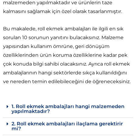
malzemeden yapılmaktadır ve ürünlerin taze
kalmasını sağlamak için özel olarak tasarlanmıştır.
Bu makalede, roll ekmek ambalajları ile ilgili en sık
sorulan 10 sorunun yanıtını bulacaksınız. Malzeme
yapısından kullanım ömrüne, geri dönüşüm
özelliklerinden ürün koruma özelliklerine kadar pek
çok konuda bilgi sahibi olacaksınız. Ayrıca roll ekmek
ambalajlarının hangi sektörlerde sıkça kullanıldığını
ve nereden temin edilebileceğini de öğreneceksiniz.
1. Roll ekmek ambalajları hangi malzemeden
yapılmaktadır?
2. Roll ekmek ambalajları ilaçlama gerektirir
mi?