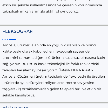
etkin bir şekilde kullanılmasında ve çevrenin korunmasında
teknolojik imkanlarımızla aktif rol oynuyoruz.
FLEKSOGRAFI
Ambalaj ürünleri alanında en yoğun kullanılan ve birinci
kalite baskı olarak kabul edilen fleksografi sayesinde
üretimini tamamladığımız ürünlerin kusursuz olmasına katkı
sağlıyoruz. Bu üstün baskı teknolojisi ile farklı renklerdeki
talepleri karşılamayı başarıyoruz. Üstelik DEKA Plastik
Ambalaj Çözümleri üretim tesislerinde flexo baskı ile üretilen
ürünlerde aylık düzeyleri milyonlarca metre seviyesine
taşıyarak iş ortaklarımızdan gelen talepleri hızlı ve etkin bir
şekilde karşılıyoruz.