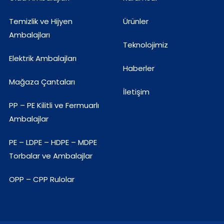
Temizlik ve Hijyen
Ürünler
Ambalajları
Teknolojimiz
Elektrik Ambalajları
Haberler
Mağaza Çantaları
İletişim
PP – PE Kilitli ve Fermuarlı
Ambalajlar
PE – LDPE – HDPE – MDPE
Torbalar ve Ambalajlar
OPP – CPP Rulolar