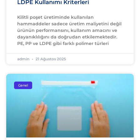
LDPE Kullanımı Kriterleri
Kilitli poşet üretiminde kullanılan
hammaddeler sadece üretim maliyetini değil
ürünün performansını, kullanım amacını ve
dayanıklılığını da doğrudan etkilemektedir.
PE, PP ve LDPE gibi farklı polimer türleri
admin
21 Ağustos 2025
Genel