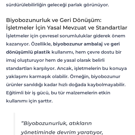
sürdürülebilirliğin geleceği parlak görünüyor.
Biyobozunurluk ve Geri Dönüşüm:
İşletmeler İçin Yasal Mevzuat ve Standartlar
İşletmeler için çevresel sorumluluklar giderek önem
kazanıyor. Özellikle,
biyobozunur ambalaj
ve
geri
dönüşümlü plastik
kullanımı, hem çevre dostu bir
imaj oluşturuyor hem de yasal olarak belirli
standartları karşılıyor. Ancak, işletmelerin bu konuya
yaklaşımı karmaşık olabilir. Örneğin, biyobozunur
ürünler sanıldığı kadar hızlı doğada kaybolmayabilir.
Eğitimli bir iş gücü, bu tür malzemelerin etkin
kullanımı için şarttır.
”Biyobozunurluk, atıkların
yönetiminde devrim yaratıyor,