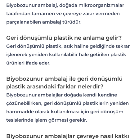
Biyobozunur ambalaj, doğada mikroorganizmalar
tarafından tamamen ve çevreye zarar vermeden
parçalanabilen ambalaj türüdür.
Geri dönüşümlü plastik ne anlama gelir?
Geri dönüşümlü plastik, atık haline geldiğinde tekrar
işlenerek yeniden kullanılabilir hale getirilen plastik
ürünleri ifade eder.
Biyobozunur ambalaj ile geri dönüşümlü
plastik arasındaki farklar nelerdir?
Biyobozunur ambalajlar doğada kendi kendine
çözünebilirken, geri dönüşümlü plastiklerin yeniden
hammadde olarak kullanılması için geri dönüşüm
tesislerinde işlem görmesi gerekir.
Biyobozunur ambalajlar çevreye nasıl katkı