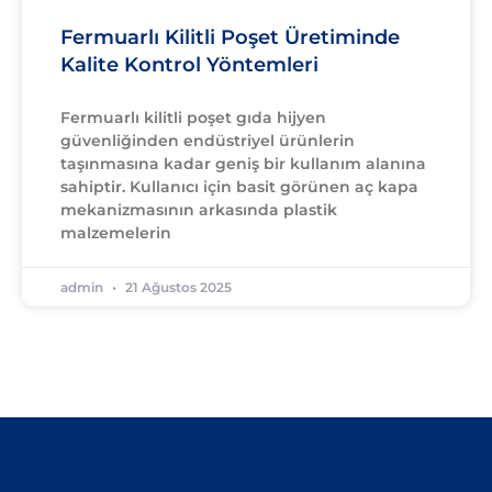
Fermuarlı Kilitli Poşet Üretiminde
Kalite Kontrol Yöntemleri
Fermuarlı kilitli poşet gıda hijyen
güvenliğinden endüstriyel ürünlerin
taşınmasına kadar geniş bir kullanım alanına
sahiptir. Kullanıcı için basit görünen aç kapa
mekanizmasının arkasında plastik
malzemelerin
admin
21 Ağustos 2025