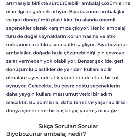
artmasıyla birlikte sürdürülebilir ambalaj çözümlerine
olan ilgi de giderek artıyor. Biyobozunur ambalajlar
ve geri dönüşümlü plastikler, bu alanda önemli
seçenekler olarak karşımıza çıkıyor. Her iki ambalaj
türü de doğal kaynakların korunmasına ve atık
miktarının azaltılmasına katkı sağlıyor. Biyobozunur
ambalajlar, doğada hızla çözünebildiği için çevreye
zarar vermeden yok olabiliyor. Benzer şekilde, geri
dönüşümlü plastikler de yeniden kullanılabilir
olmaları sayesinde atık yönetiminde etkin bir rol
oynuyor. Gelecekte, bu çevre dostu seçeneklerin
daha yaygın kullanılması umut verici bir adım
olacaktır. Bu adımlarla, daha temiz ve yaşanabilir bir
dünya için önemli bir başlangıç yapmış olacağız.
Sıkça Sorulan Sorular
Biyobozunur ambalaj nedir?