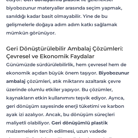
biyobozunur materyaller arasında seçim yapmak,
sanıldığı kadar basit olmayabilir. Yine de bu
gelişmelerle doğaya adım adım katkı sağlamak
mümkün görünüyor.
Geri Dönüştürülebilir Ambalaj Çözümleri:
Çevresel ve Ekonomik Faydalar
Günümüzde sürdürülebilirlik, hem çevresel hem de
ekonomik açıdan büyük önem taşıyor.
Biyobozunur
ambalaj
çözümleri, atık miktarını azaltarak çevre
üzerinde olumlu etkiler yapıyor. Bu çözümler,
kaynakların etkin kullanımını teşvik ediyor. Ayrıca,
geri dönüşüm sayesinde enerji tüketimi ve karbon
ayak izi azalıyor. Ancak, bu dönüşüm süreçleri
maliyetli olabiliyor.
Geri dönüşümlü plastik
malzemelerin tercih edilmesi, uzun vadede