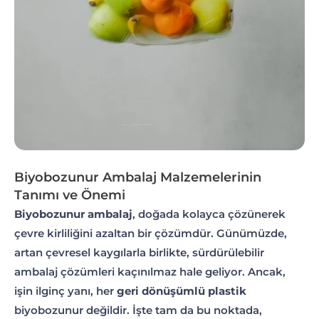
Biyobozunur Ambalaj Malzemelerinin
Tanımı ve Önemi
Biyobozunur ambalaj
, doğada kolayca çözünerek
çevre kirliliğini azaltan bir çözümdür. Günümüzde,
artan çevresel kaygılarla birlikte, sürdürülebilir
ambalaj çözümleri kaçınılmaz hale geliyor. Ancak,
işin ilginç yanı, her
geri dönüşümlü plastik
biyobozunur değildir. İşte tam da bu noktada,