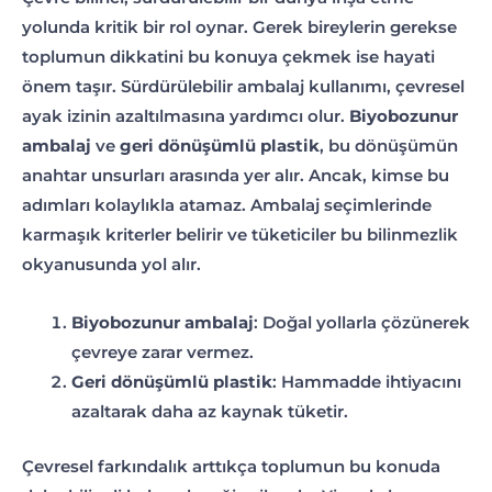
yolunda kritik bir rol oynar. Gerek bireylerin gerekse
toplumun dikkatini bu konuya çekmek ise hayati
önem taşır. Sürdürülebilir ambalaj kullanımı, çevresel
ayak izinin azaltılmasına yardımcı olur.
Biyobozunur
ambalaj
ve
geri dönüşümlü plastik
, bu dönüşümün
anahtar unsurları arasında yer alır. Ancak, kimse bu
adımları kolaylıkla atamaz. Ambalaj seçimlerinde
karmaşık kriterler belirir ve tüketiciler bu bilinmezlik
okyanusunda yol alır.
Biyobozunur ambalaj
: Doğal yollarla çözünerek
çevreye zarar vermez.
Geri dönüşümlü plastik
: Hammadde ihtiyacını
azaltarak daha az kaynak tüketir.
Çevresel farkındalık arttıkça toplumun bu konuda