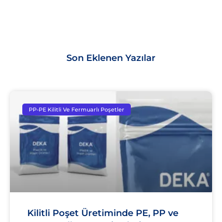
Son Eklenen Yazılar
PP-PE Kilitli Ve Fermuarlı Poşetler
Kilitli Poşet Üretiminde PE, PP ve